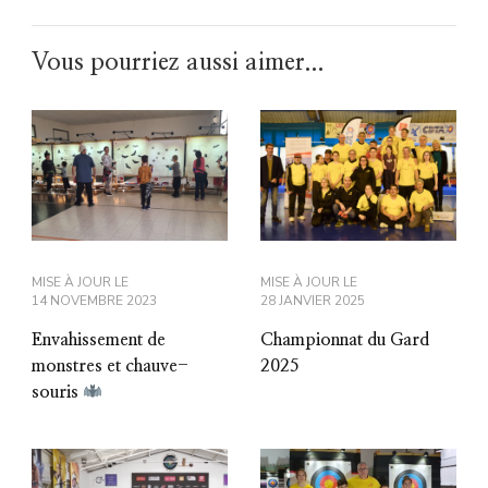
Vous pourriez aussi aimer...
MISE À JOUR LE
MISE À JOUR LE
14 NOVEMBRE 2023
28 JANVIER 2025
Envahissement de
Championnat du Gard
monstres et chauve-
2025
souris