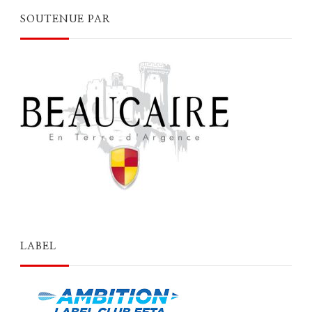
SOUTENUE PAR
LABEL