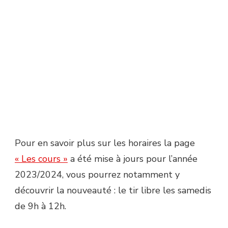
Pour en savoir plus sur les horaires la page
« Les cours »
a été mise à jours pour l’année
2023/2024, vous pourrez notamment y
découvrir la nouveauté : le tir libre les samedis
de 9h à 12h.