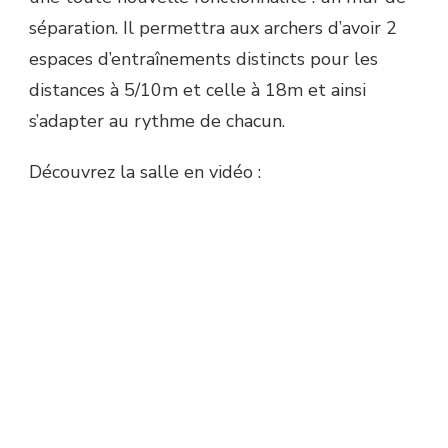
séparation. Il permettra aux archers d’avoir 2
espaces d’entraînements distincts pour les
distances à 5/10m et celle à 18m et ainsi
s’adapter au rythme de chacun.
Découvrez la salle en vidéo :