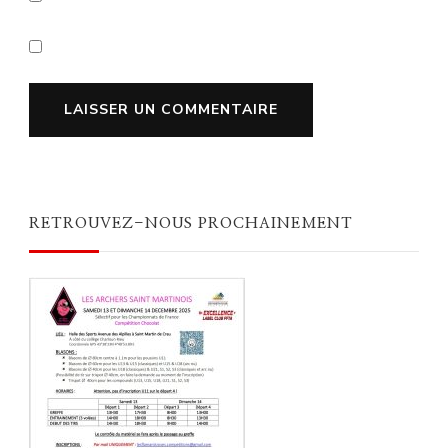
RETROUVEZ-NOUS PROCHAINEMENT