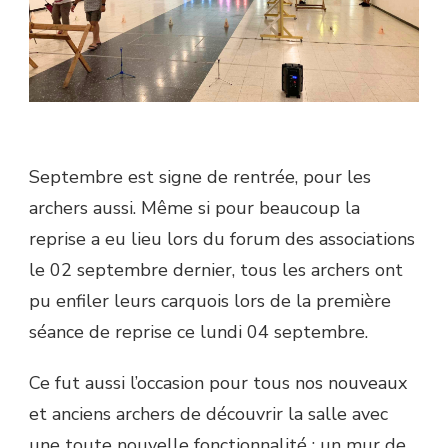
Septembre est signe de rentrée, pour les
archers aussi. Même si pour beaucoup la
reprise a eu lieu lors du forum des associations
le 02 septembre dernier, tous les archers ont
pu enfiler leurs carquois lors de la première
séance de reprise ce lundi 04 septembre.
Ce fut aussi l’occasion pour tous nos nouveaux
et anciens archers de découvrir la salle avec
une toute nouvelle fonctionnalité : un mur de