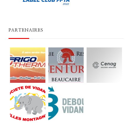
PARTENAIRES