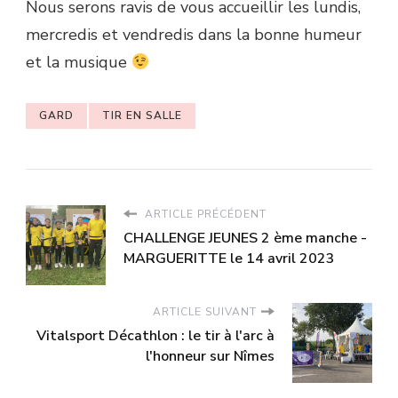
Nous serons ravis de vous accueillir les lundis,
mercredis et vendredis dans la bonne humeur
et la musique
GARD
TIR EN SALLE
ARTICLE PRÉCÉDENT
CHALLENGE JEUNES 2 ème manche -
MARGUERITTE le 14 avril 2023
ARTICLE SUIVANT
Vitalsport Décathlon : le tir à l'arc à
l'honneur sur Nîmes