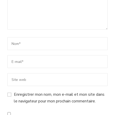
Enregistrer mon nom, mon e-mail et mon site dans
le navigateur pour mon prochain commentaire.