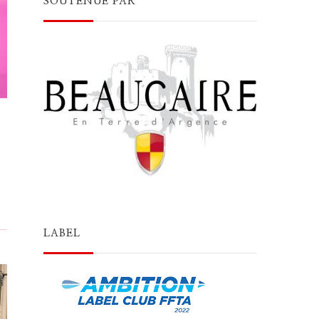
SOUTENUE PAR
LABEL