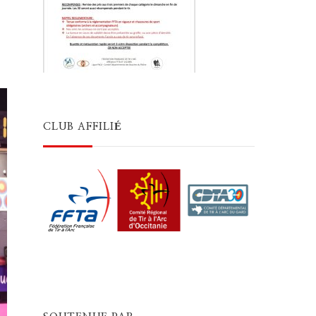
CLUB AFFILIÉ