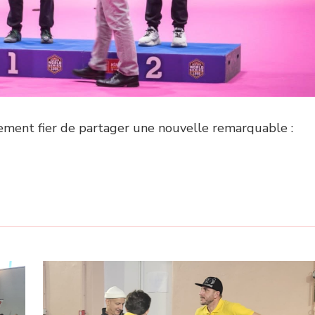
ement fier de partager une nouvelle remarquable :