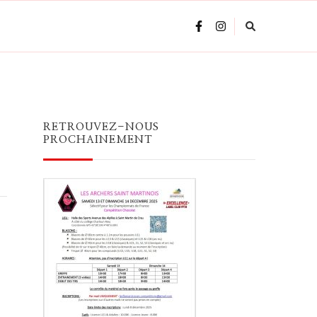
RETROUVEZ-NOUS
PROCHAINEMENT