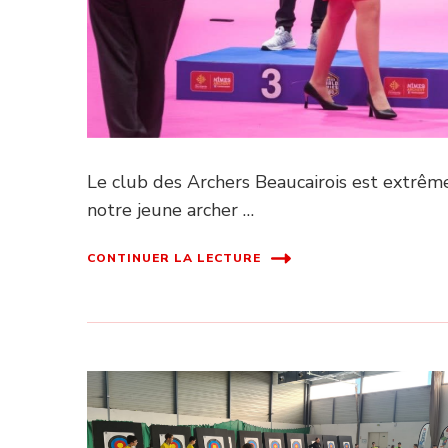
Le club des Archers Beaucairois est extrêm
notre jeune archer …
CONTINUER LA LECTURE