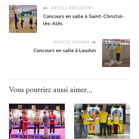
ARTICLE PRÉCÉDENT
Concours en salle à Saint-Christol-
lès-Alès
ARTICLE SUIVANT
Concours en salle à Laudun
Vous pourriez aussi aimer...