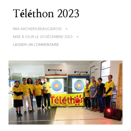
Téléthon 2023
PAR
ARCHERS BEAUCAIROIS
MISE À JOUR LE
20 DÉCEMBRE 2023
LAISSER UN COMMENTAIRE