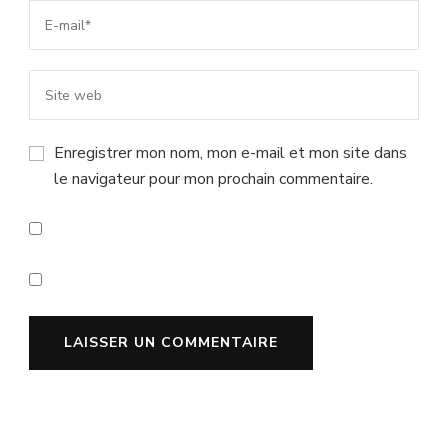
Enregistrer mon nom, mon e-mail et mon site dans
le navigateur pour mon prochain commentaire.