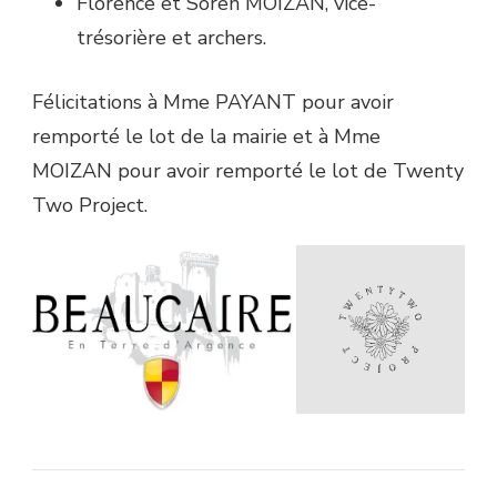
Florence et Soren MOIZAN, vice-
trésorière et archers.
Félicitations à Mme PAYANT pour avoir
remporté le lot de la mairie et à Mme
MOIZAN pour avoir remporté le lot de Twenty
Two Project.