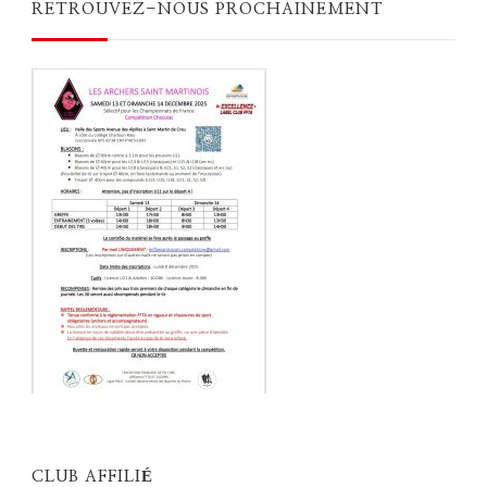
RETROUVEZ-NOUS PROCHAINEMENT
CLUB AFFILIÉ