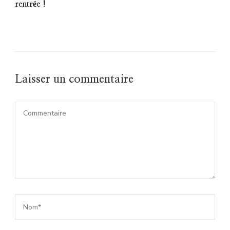
rentrée !
Laisser un commentaire