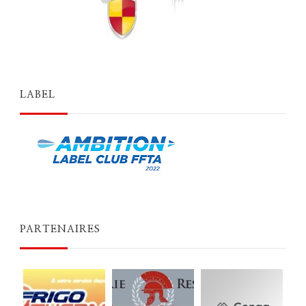
LABEL
PARTENAIRES