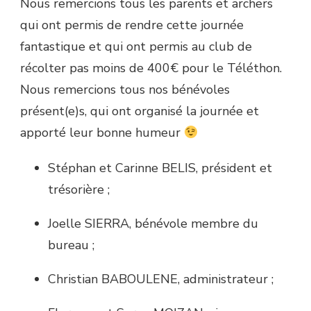
Nous remercions tous les parents et archers
qui ont permis de rendre cette journée
fantastique et qui ont permis au club de
récolter pas moins de 400€ pour le Téléthon.
Nous remercions tous nos bénévoles
présent(e)s, qui ont organisé la journée et
apporté leur bonne humeur
Stéphan et Carinne BELIS, président et
trésorière ;
Joelle SIERRA, bénévole membre du
bureau ;
Christian BABOULENE, administrateur ;