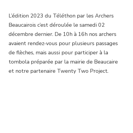
L’édition 2023 du Téléthon par les Archers
Beaucairois c’est déroulée le samedi 02
décembre dernier. De 10h à 16h nos archers
avaient rendez-vous pour plusieurs passages
de flèches, mais aussi pour participer à la
tombola préparée par la mairie de Beaucaire
et notre partenaire Twenty Two Project.