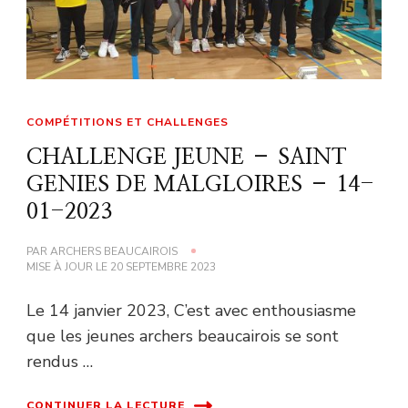
COMPÉTITIONS ET CHALLENGES
CHALLENGE JEUNE – SAINT
GENIES DE MALGLOIRES – 14-
01-2023
PAR
ARCHERS BEAUCAIROIS
MISE À JOUR LE
20 SEPTEMBRE 2023
Le 14 janvier 2023, C’est avec enthousiasme
que les jeunes archers beaucairois se sont
rendus …
CONTINUER LA LECTURE