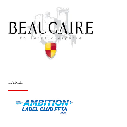
LABEL