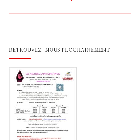
RETROUVEZ-NOUS PROCHAINEMENT