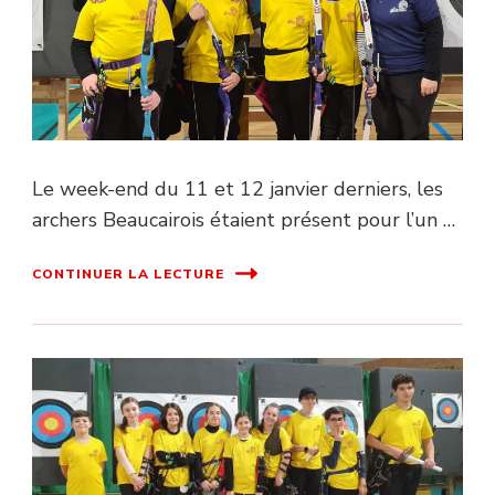
Le week-end du 11 et 12 janvier derniers, les
archers Beaucairois étaient présent pour l’un …
CONTINUER LA LECTURE