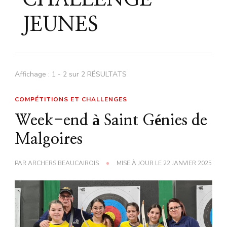
JEUNES
Affichage : 1 - 2 sur 2 RÉSULTATS
COMPÉTITIONS ET CHALLENGES
Week-end à Saint Génies de
Malgoires
PAR
ARCHERS BEAUCAIROIS
MISE À JOUR LE
22 JANVIER 2025