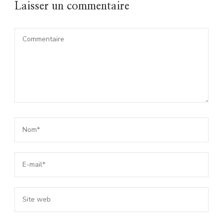
Laisser un commentaire