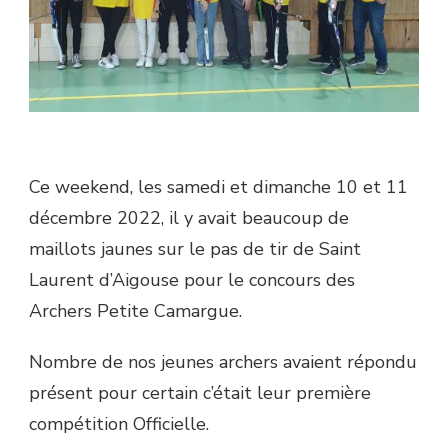
Ce weekend, les samedi et dimanche 10 et 11
décembre 2022, il y avait beaucoup de
maillots jaunes sur le pas de tir de Saint
Laurent d’Aigouse pour le concours des
Archers Petite Camargue.
Nombre de nos jeunes archers avaient répondu
présent pour certain c’était leur première
compétition Officielle.