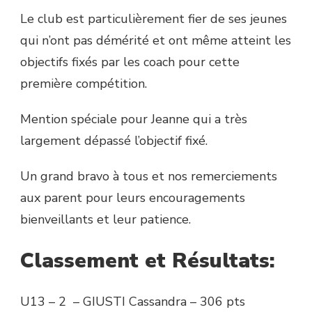
Le club est particulièrement fier de ses jeunes
qui n’ont pas démérité et ont même atteint les
objectifs fixés par les coach pour cette
première compétition.
Mention spéciale pour Jeanne qui a très
largement dépassé l’objectif fixé.
Un grand bravo à tous et nos remerciements
aux parent pour leurs encouragements
bienveillants et leur patience.
Classement et Résultats:
U13 – 2 – GIUSTI Cassandra – 306 pts