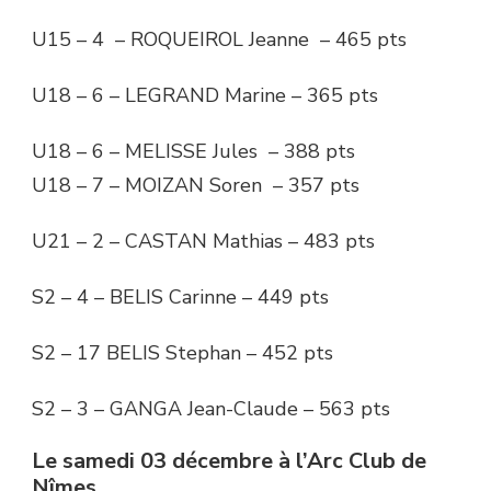
U15 – 4 – ROQUEIROL Jeanne – 465 pts
U18 – 6 – LEGRAND Marine – 365 pts
U18 – 6 – MELISSE Jules – 388 pts
U18 – 7 – MOIZAN Soren – 357 pts
U21 – 2 – CASTAN Mathias – 483 pts
S2 – 4 – BELIS Carinne – 449 pts
S2 – 17 BELIS Stephan – 452 pts
S2 – 3 – GANGA Jean-Claude – 563 pts
Le samedi 03 décembre à l’Arc Club de
Nîmes