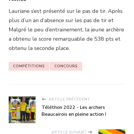
Lauriane s’est présenté sur le pas de tir. Après
plus d’un an d’absence sur les pas de tir et
Malgré le peu d’entrainement, la jeune archère
a obtenu le score remarquable de 538 pts et
obtenu la seconde place.
COMPÉTITIONS
CONCOURS
ARTICLE PRÉCÉDENT
Téléthon 2022 - Les archers
Beaucairois en pleine action !
ARTICLE SUIVANT