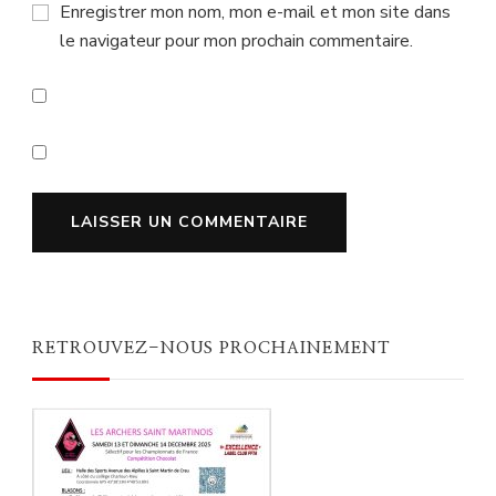
Enregistrer mon nom, mon e-mail et mon site dans
le navigateur pour mon prochain commentaire.
RETROUVEZ-NOUS PROCHAINEMENT