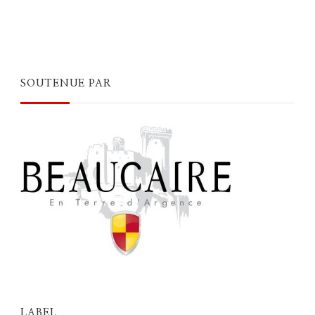
SOUTENUE PAR
LABEL