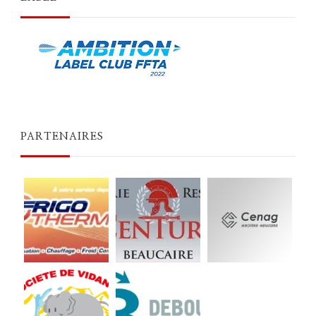
PARTENAIRES