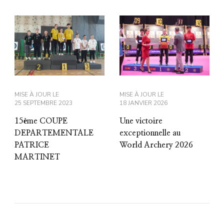
MISE À JOUR LE
MISE À JOUR LE
25 SEPTEMBRE 2023
18 JANVIER 2026
15ème COUPE
Une victoire
DEPARTEMENTALE
exceptionnelle au
PATRICE
World Archery 2026
MARTINET